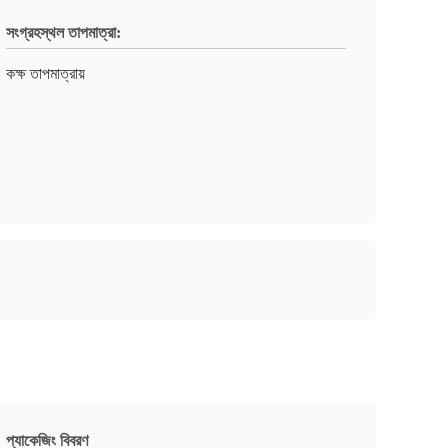
সংগ্রহস্থল তাপমাত্রা:
কক্ষ তাপমাত্রায়
প্যাকেজিং বিবরণ