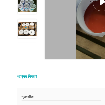
পণ্যের বিবরণ
প্যাকেজিং: