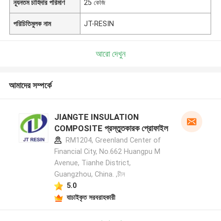
ন্যূনতম চাহিদার পরিমাণ
25 কেজি
পরিচিতিমুলক নাম
JT-RESIN
আরো দেখুন
আমাদের সম্পর্কে
JIANGTE INSULATION
COMPOSITE প্রস্তুতকারক প্রোফাইল
RM1204, Greenland Center of
Financial City, No.662 Huangpu M
Avenue, Tianhe District,
Guangzhou, China. ,চীন
5.0
যাচাইকৃত সরবরাহকারী