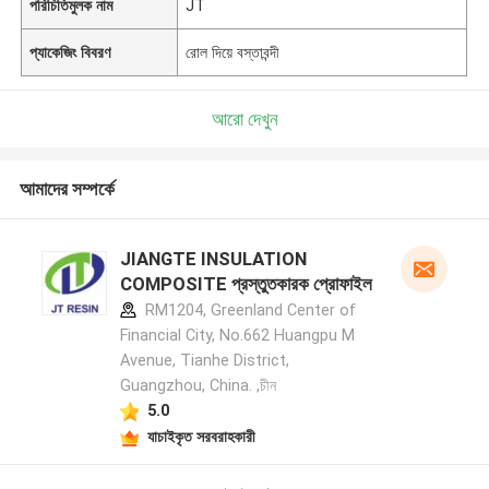
পরিচিতিমুলক নাম
JT
প্যাকেজিং বিবরণ
রোল দিয়ে বস্তাবন্দী
আরো দেখুন
আমাদের সম্পর্কে
JIANGTE INSULATION
COMPOSITE প্রস্তুতকারক প্রোফাইল
RM1204, Greenland Center of
Financial City, No.662 Huangpu M
Avenue, Tianhe District,
Guangzhou, China. ,চীন
5.0
যাচাইকৃত সরবরাহকারী